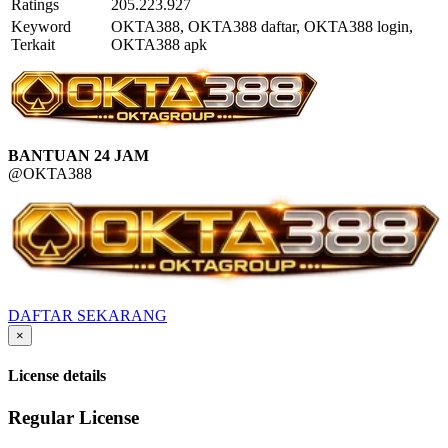
Ratings
205.223.927
Keyword
OKTA388, OKTA388 daftar, OKTA388 login,
Terkait
OKTA388 apk
BANTUAN 24 JAM
@OKTA388
DAFTAR SEKARANG
×
License details
Regular License