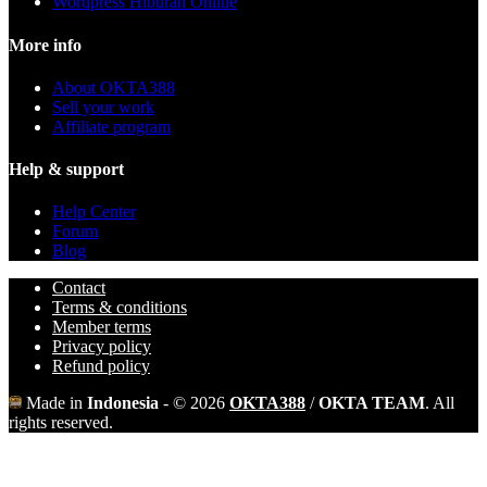
Wordpress Hiburan Online
More
info
About OKTA388
Sell your work
Affiliate program
Help
& support
Help Center
Forum
Blog
Contact
Terms & conditions
Member terms
Privacy policy
Refund policy
Made in
Indonesia
- © 2026
OKTA388
/
OKTA TEAM
. All
rights reserved.