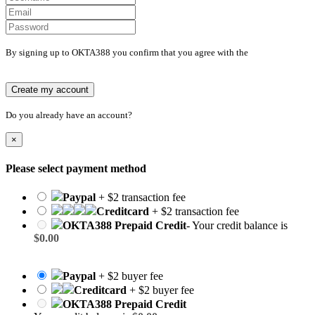
By signing up to OKTA388 you confirm that you agree with the
member terms
and conditions
Create my account
Do you already have an account?
Log in
×
Please select payment method
Paypal
+ $2 transaction fee
Creditcard
+ $2 transaction fee
OKTA388 Prepaid Credit
- Your credit balance is
$0.00
Add credit to buy this item using OKTA388 Credit
Paypal
+ $2 buyer fee
Creditcard
+ $2 buyer fee
OKTA388 Prepaid Credit