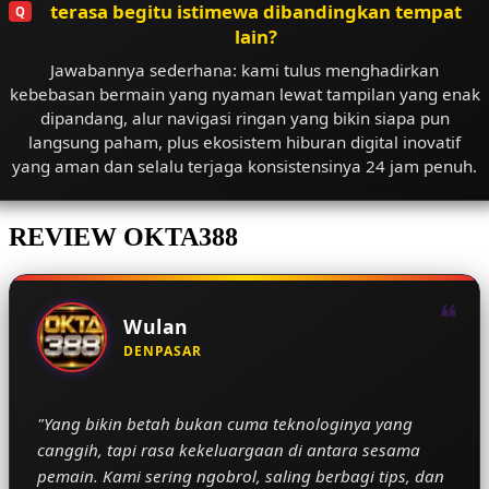
terasa begitu istimewa dibandingkan tempat
Q
lain?
Jawabannya sederhana: kami tulus menghadirkan
kebebasan bermain yang nyaman lewat tampilan yang enak
dipandang, alur navigasi ringan yang bikin siapa pun
langsung paham, plus ekosistem hiburan digital inovatif
yang aman dan selalu terjaga konsistensinya 24 jam penuh.
REVIEW OKTA388
❝
Wulan
DENPASAR
"Yang bikin betah bukan cuma teknologinya yang
canggih, tapi rasa kekeluargaan di antara sesama
pemain. Kami sering ngobrol, saling berbagi tips, dan