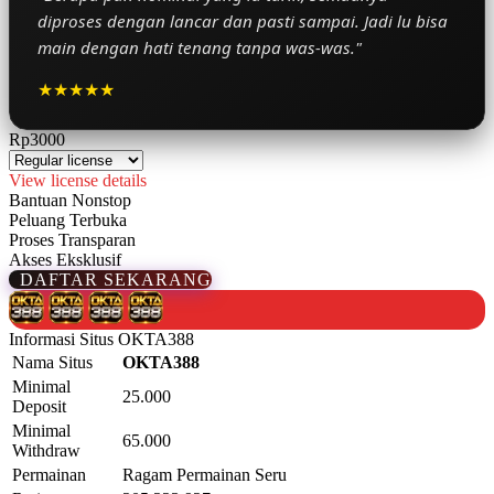
diproses dengan lancar dan pasti sampai. Jadi lu bisa
main dengan hati tenang tanpa was-was."
★★★★★
Rp
3000
View license details
Bantuan Nonstop
Peluang Terbuka
Proses Transparan
Akses Eksklusif
DAFTAR SEKARANG
Informasi Situs OKTA388
Nama Situs
OKTA388
Minimal
25.000
Deposit
Minimal
65.000
Withdraw
Permainan
Ragam Permainan Seru