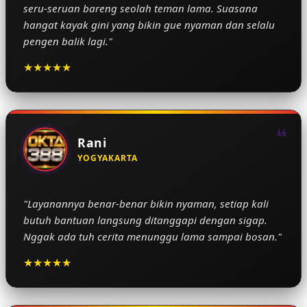
seru-seruan bareng seolah teman lama. Suasana
hangat kayak gini yang bikin gue nyaman dan selalu
pengen balik lagi."
★★★★★
❝
Rani
YOGYAKARTA
"Layanannya benar-benar bikin nyaman, setiap kali
butuh bantuan langsung ditanggapi dengan sigap.
Nggak ada tuh cerita menunggu lama sampai bosan."
★★★★★