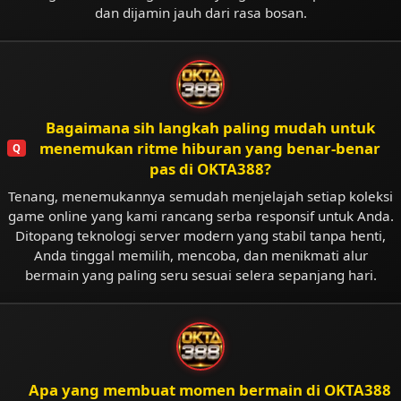
dan dijamin jauh dari rasa bosan.
Bagaimana sih langkah paling mudah untuk
menemukan ritme hiburan yang benar-benar
Q
pas di OKTA388?
Tenang, menemukannya semudah menjelajah setiap koleksi
game online yang kami rancang serba responsif untuk Anda.
Ditopang teknologi server modern yang stabil tanpa henti,
Anda tinggal memilih, mencoba, dan menikmati alur
bermain yang paling seru sesuai selera sepanjang hari.
Apa yang membuat momen bermain di OKTA388