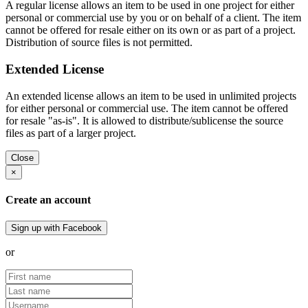
A regular license allows an item to be used in one project for either
personal or commercial use by you or on behalf of a client. The item
cannot be offered for resale either on its own or as part of a project.
Distribution of source files is not permitted.
Extended License
An extended license allows an item to be used in unlimited projects
for either personal or commercial use. The item cannot be offered
for resale "as-is". It is allowed to distribute/sublicense the source
files as part of a larger project.
Close
×
Create an account
Sign up with Facebook
or
Sign up with Email