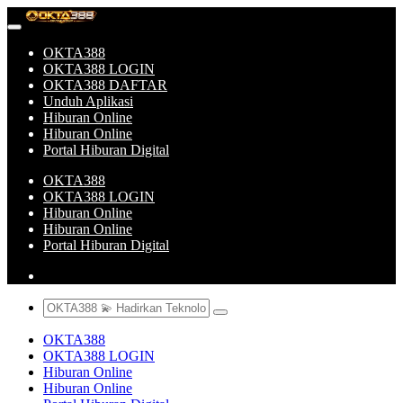
OKTA388
OKTA388 LOGIN
OKTA388 DAFTAR
Unduh Aplikasi
Hiburan Online
Hiburan Online
Portal Hiburan Digital
OKTA388
OKTA388 LOGIN
Hiburan Online
Hiburan Online
Portal Hiburan Digital
OKTA388
OKTA388 LOGIN
Hiburan Online
Hiburan Online