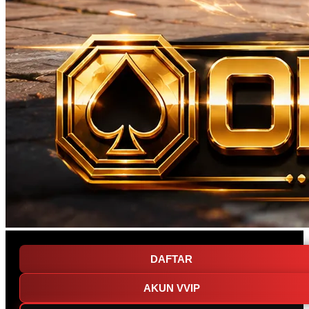
DAFTAR
AKUN VVIP